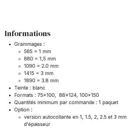
Informations
Grammages :
565 = 1 mm
880 = 1,5 mm
1090 = 2.0 mm
1415 = 3 mm
1890 = 3.8 mm
Teinte : blanc
Formats : 75x100, 88x124, 100x150
Quantités minimum par commande : 1 paquet
Option :
version autocollante en 1, 1.5, 2, 2.5 et 3 mm
d'épaisseur