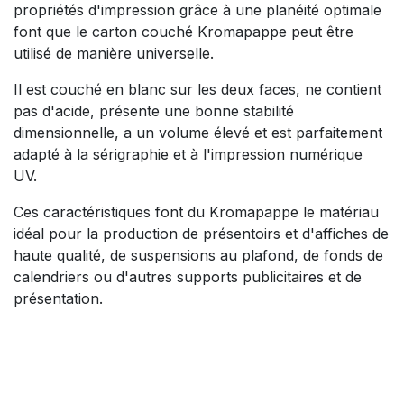
propriétés d'impression grâce à une planéité optimale
font que le carton couché Kromapappe peut être
utilisé de manière universelle.
Il est couché en blanc sur les deux faces, ne contient
pas d'acide, présente une bonne stabilité
dimensionnelle, a un volume élevé et est parfaitement
adapté à la sérigraphie et à l'impression numérique
UV.
Ces caractéristiques font du Kromapappe le matériau
idéal pour la production de présentoirs et d'affiches de
haute qualité, de suspensions au plafond, de fonds de
calendriers ou d'autres supports publicitaires et de
présentation.