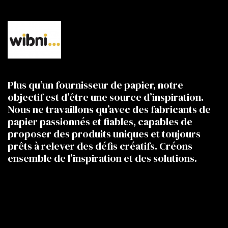
Plus qu’un fournisseur de papier, notre
objectif est d’être une source d’inspiration.
Nous ne travaillons qu’avec des fabricants de
papier passionnés et fiables, capables de
proposer des produits uniques et toujours
prêts à relever des défis créatifs. Créons
ensemble de l’inspiration et des solutions.