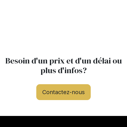
Besoin d'un prix et d'un délai ou
plus d'infos?
Contactez-nous