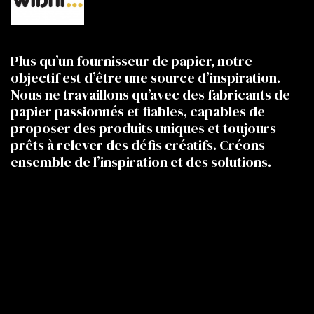
Plus qu’un fournisseur de papier, notre
objectif est d’être une source d’inspiration.
Nous ne travaillons qu’avec des fabricants de
papier passionnés et fiables, capables de
proposer des produits uniques et toujours
prêts à relever des défis créatifs. Créons
ensemble de l’inspiration et des solutions.