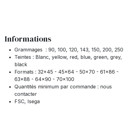
Informations
Grammages : 90, 100, 120, 143, 150, 200, 250
Teintes : Blanc, yellow, red, blue, green, grey,
black
Formats : 32x45 - 45x64 - 50x70 - 61x86 -
63x88 - 64x90 - 70x100
Quantités minimum par commande : nous
contacter
FSC, Isega