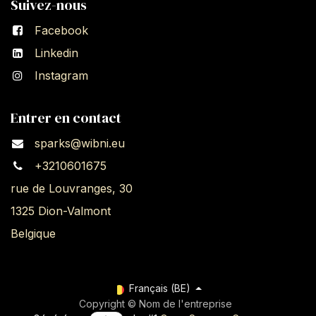
Suivez-nous
Facebook
Linkedin
Instagram
Entrer en contact
sparks@wibni.eu
+3210601675
rue de Louvranges, 30
1325 Dion-Valmont
Belgique
Français (BE)
Copyright © Nom de l'entreprise