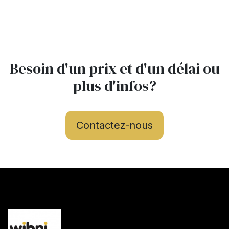
Besoin d'un prix et d'un délai ou
plus d'infos?
Contactez-nous