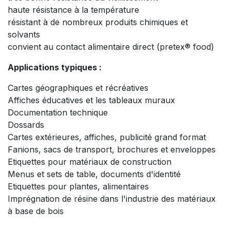
haute résistance à la température
résistant à de nombreux produits chimiques et
solvants
convient au contact alimentaire direct (pretex® food)
Applications typiques :
Cartes géographiques et récréatives
Affiches éducatives et les tableaux muraux
Documentation technique
Dossards
Cartes extérieures, affiches, publicité grand format
Fanions, sacs de transport, brochures et enveloppes
Etiquettes pour matériaux de construction
Menus et sets de table, documents d'identité
Etiquettes pour plantes, alimentaires
Imprégnation de résine dans l'industrie des matériaux
à base de bois