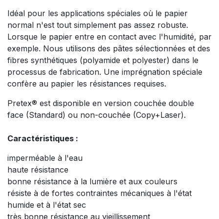
Idéal pour les applications spéciales où le papier
normal n'est tout simplement pas assez robuste.
Lorsque le papier entre en contact avec l'humidité, par
exemple. Nous utilisons des pâtes sélectionnées et des
fibres synthétiques (polyamide et polyester) dans le
processus de fabrication. Une imprégnation spéciale
confère au papier les résistances requises.
Pretex® est disponible en version couchée double
face (Standard) ou non-couchée (Copy+Laser).
Caractéristiques :
imperméable à l'eau
haute résistance
bonne résistance à la lumière et aux couleurs
résiste à de fortes contraintes mécaniques à l'état
humide et à l'état sec
très bonne résistance au vieillissement