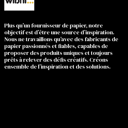
Plus qu’un fournisseur de papier, notre
objectif est d’être une source d’inspiration.
Nous ne travaillons qu’avec des fabricants de
papier passionnés et fiables, capables de
proposer des produits uniques et toujours
prêts à relever des défis créatifs. Créons
ensemble de l’inspiration et des solutions.