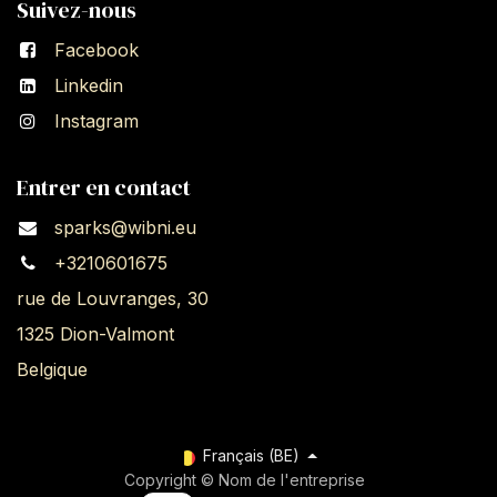
Suivez-nous
Facebook
Linkedin
Instagram
Entrer en contact
sparks@wibni.eu
+3210601675
rue de Louvranges, 30
1325 Dion-Valmont
Belgique
Français (BE)
Copyright © Nom de l'entreprise