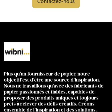
Contactez-nous
Plus qu’un fournisseur de papier, notre
objectif est d’être une source d’inspiration.
Nous ne travaillons qu’avec des fabricants de
papier passionnés et fiables, capables de
proposer des produits uniques et toujours
prêts à relever des défis créatifs. Créons
ensemble de l’inspiration et des solutions.