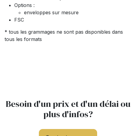
Options :
enveloppes sur mesure
FSC
* tous les grammages ne sont pas disponibles dans
tous les formats
Besoin d'un prix et d'un délai ou
plus d'infos?