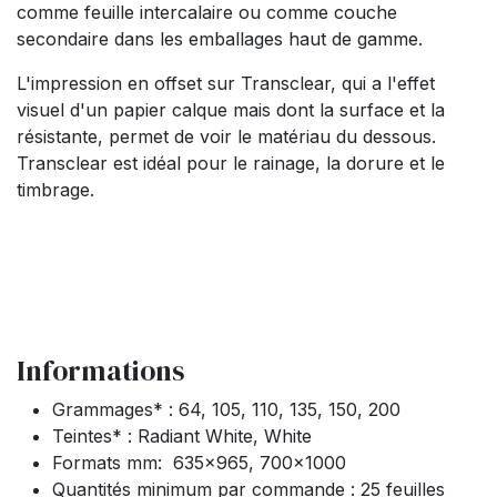
comme feuille intercalaire ou comme couche
secondaire dans les emballages haut de gamme.
L'impression en offset sur Transclear, qui a l'effet
visuel d'un papier calque mais dont la surface et la
résistante, permet de voir le matériau du dessous.
Transclear est idéal pour le rainage, la dorure et le
timbrage.
Informations
Grammages* : 64, 105, 110, 135, 150, 200
Teintes* : Radiant White, White
Formats mm: 635x965, 700x1000
Quantités minimum par commande : 25 feuilles