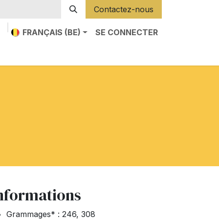
Contactez-nous
FRANÇAIS (BE)
SE CONNECTER
nformations
Grammages* : 246, 308