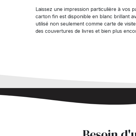
Laissez une impression particulière à vos 
carton fin est disponible en blanc brillant ave
utilisé non seulement comme carte de visite
des couvertures de livres et bien plus enco
Besoin d'u