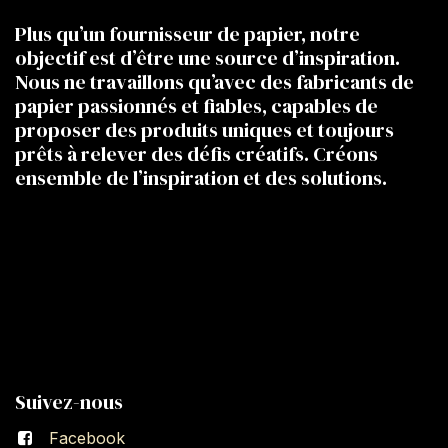
Plus qu’un fournisseur de papier, notre
objectif est d’être une source d’inspiration.
Nous ne travaillons qu’avec des fabricants de
papier passionnés et fiables, capables de
proposer des produits uniques et toujours
prêts à relever des défis créatifs. Créons
ensemble de l’inspiration et des solutions.
Suivez-nous
Facebook