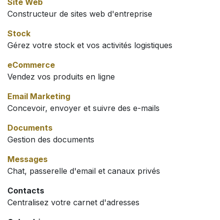
Site Web
Constructeur de sites web d'entreprise
Stock
Gérez votre stock et vos activités logistiques
eCommerce
Vendez vos produits en ligne
Email Marketing
Concevoir, envoyer et suivre des e-mails
Documents
Gestion des documents
Messages
Chat, passerelle d'email et canaux privés
Contacts
Centralisez votre carnet d'adresses