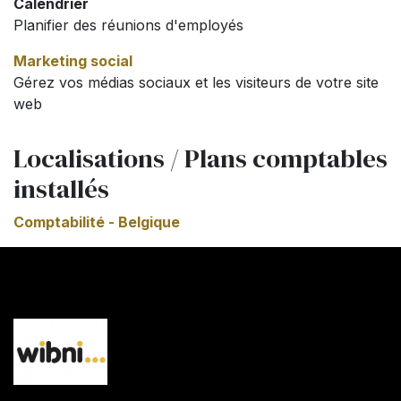
Calendrier
Planifier des réunions d'employés
Marketing social
Gérez vos médias sociaux et les visiteurs de votre site
web
Localisations / Plans comptables
installés
Comptabilité - Belgique