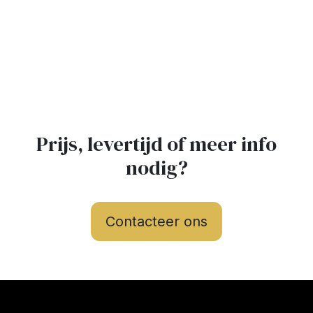
Prijs, levertijd of meer info
nodig?
Contacteer ons