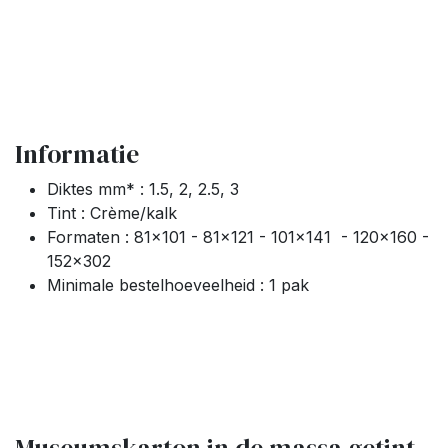
Informatie
Diktes mm* : 1.5, 2, 2.5, 3
Tint : Crème/kalk
Formaten : 81x101 - 81x121 - 101x141 - 120x160 -
152x302
Minimale bestelhoeveelheid : 1 pak