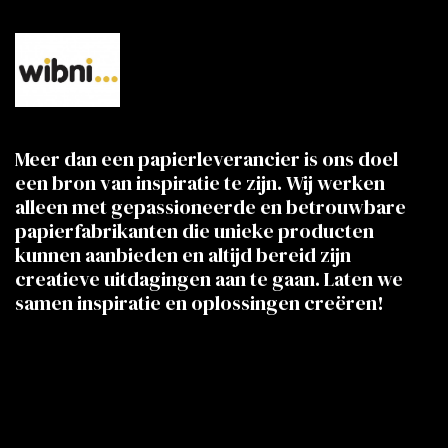
Meer dan een papierleverancier is ons doel
een bron van inspiratie te zijn. Wij werken
alleen met gepassioneerde en betrouwbare
papierfabrikanten die unieke producten
kunnen aanbieden en altijd bereid zijn
creatieve uitdagingen aan te gaan. Laten we
samen inspiratie en oplossingen creëren!