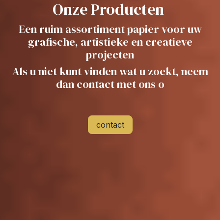
Onze Producten
Een ruim assortiment papier voor uw
grafische, artistieke en cr​eatieve
projecten
Als u niet kunt vinden wat u zoekt, neem
dan contact met ons o
contact